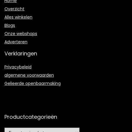
Home
Overzicht
Alles winkelen
Blogs
Onze webshops
Adverteren
Verklaringen
Privacybeleid
algemene voorwaarden
Gelieerde openbaarmaking
Productcategorieën