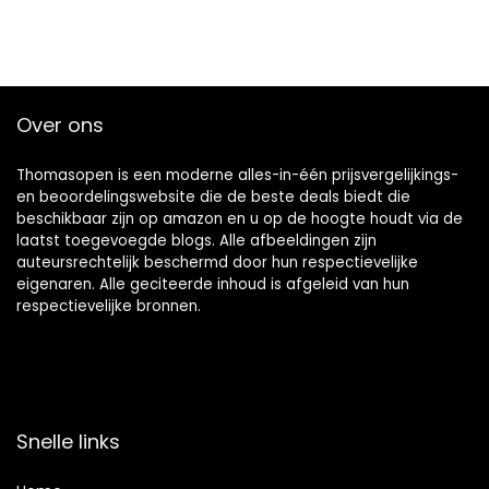
Over ons
Thomasopen is een moderne alles-in-één prijsvergelijkings-
en beoordelingswebsite die de beste deals biedt die
beschikbaar zijn op amazon en u op de hoogte houdt via de
laatst toegevoegde blogs. Alle afbeeldingen zijn
auteursrechtelijk beschermd door hun respectievelijke
eigenaren. Alle geciteerde inhoud is afgeleid van hun
respectievelijke bronnen.
Snelle links