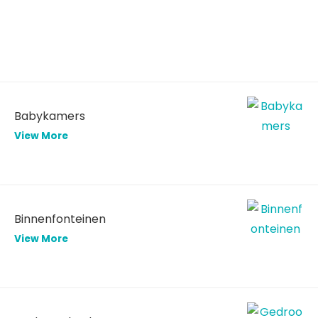
Babykamers
View More
Binnenfonteinen
View More