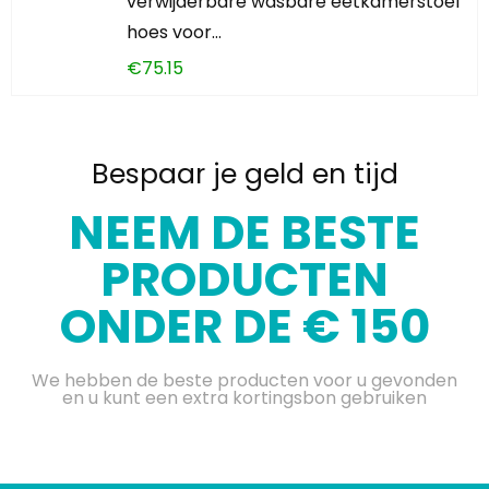
verwijderbare wasbare eetkamerstoel
hoes voor…
€
75.15
Bespaar je geld en tijd
NEEM DE BESTE
PRODUCTEN
ONDER DE € 150
We hebben de beste producten voor u gevonden
en u kunt een extra kortingsbon gebruiken