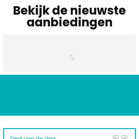
Bekijk de nieuwste
aanbiedingen
Deal van de dag