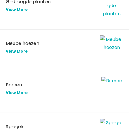
Gedroogde planten
View More
Meubelhoezen
View More
Bomen
View More
Spiegels