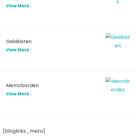
View More
Geldkisten
View More
Memoborden
View More
[bloglinks_meta]