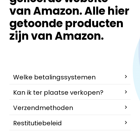
van Amazon. Alle hier
getoonde producten
zijn van Amazon.
Welke betalingssystemen
Kan ik ter plaatse verkopen?
Verzendmethoden
Restitutiebeleid