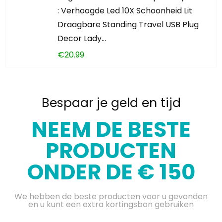
: Verhoogde Led 10X Schoonheid Lit
Draagbare Standing Travel USB Plug
Decor Lady…
€
20.99
Bespaar je geld en tijd
NEEM DE BESTE
PRODUCTEN
ONDER DE € 150
We hebben de beste producten voor u gevonden
en u kunt een extra kortingsbon gebruiken