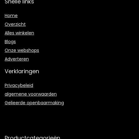
Snelle links
Home
Overzicht
Alles winkelen
Blogs
Onze webshops
Adverteren
Verklaringen
Privacybeleid
algemene voorwaarden
Gelieerde openbaarmaking
Productcategorieën