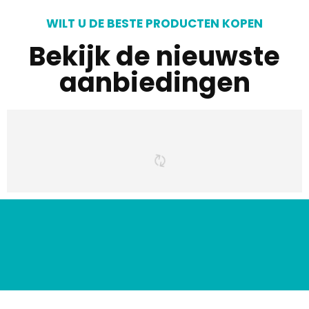
WILT U DE BESTE PRODUCTEN KOPEN
Bekijk de nieuwste
aanbiedingen