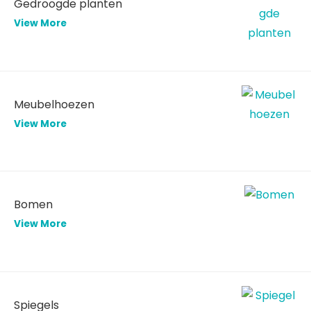
Gedroogde planten
View More
Meubelhoezen
View More
Bomen
View More
Spiegels