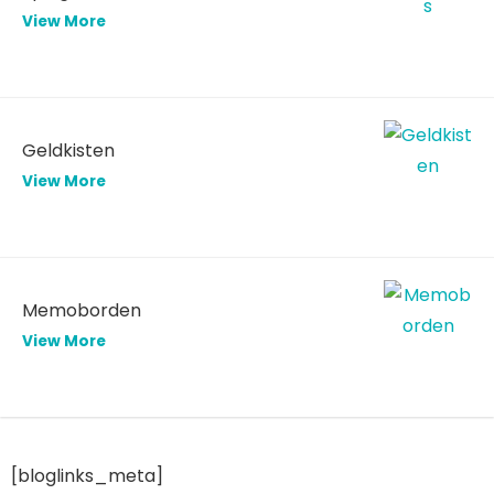
View More
Geldkisten
View More
Memoborden
View More
[bloglinks_meta]