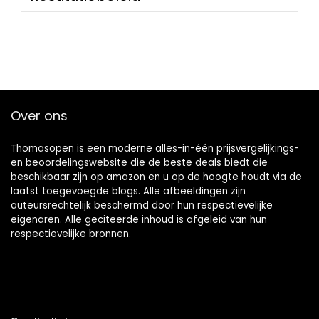
Over ons
Thomasopen is een moderne alles-in-één prijsvergelijkings-
en beoordelingswebsite die de beste deals biedt die
beschikbaar zijn op amazon en u op de hoogte houdt via de
laatst toegevoegde blogs. Alle afbeeldingen zijn
auteursrechtelijk beschermd door hun respectievelijke
eigenaren. Alle geciteerde inhoud is afgeleid van hun
respectievelijke bronnen.