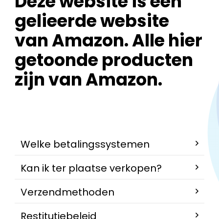
Deze website is een
gelieerde website
van Amazon. Alle hier
getoonde producten
zijn van Amazon.
Welke betalingssystemen
Kan ik ter plaatse verkopen?
Verzendmethoden
Restitutiebeleid