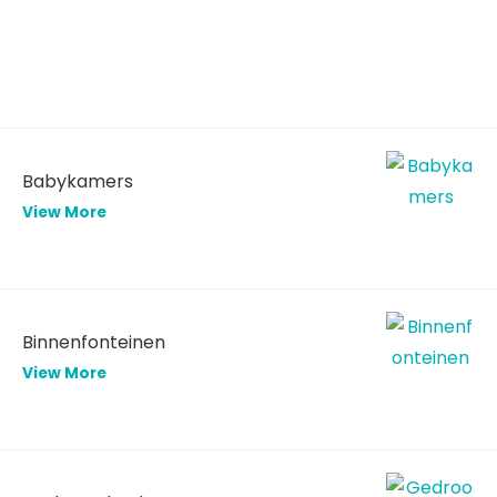
Babykamers
View More
Binnenfonteinen
View More