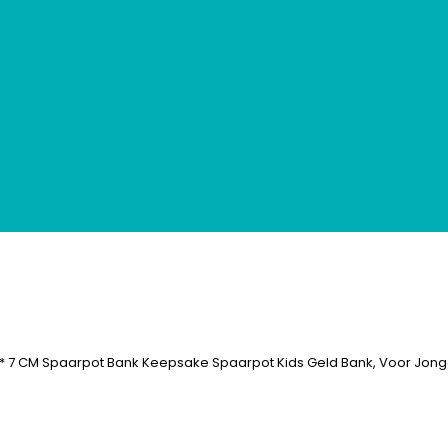
 10 * 7 CM Spaarpot Bank Keepsake Spaarpot Kids Geld Bank, Voor Jon