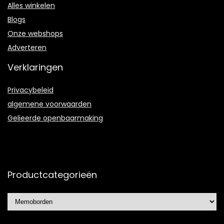
Alles winkelen
Blogs
Onze webshops
Adverteren
Verklaringen
Privacybeleid
algemene voorwaarden
Gelieerde openbaarmaking
Productcategorieën