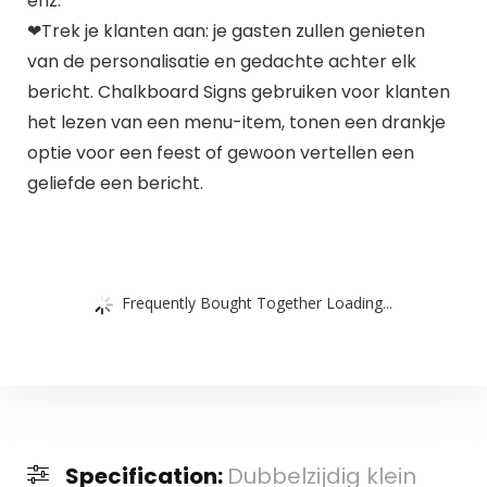
enz.
❤Trek je klanten aan: je gasten zullen genieten
van de personalisatie en gedachte achter elk
bericht. Chalkboard Signs gebruiken voor klanten
het lezen van een menu-item, tonen een drankje
optie voor een feest of gewoon vertellen een
geliefde een bericht.
Frequently Bought Together Loading...
Specification:
Dubbelzijdig klein