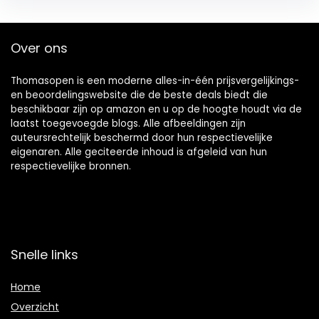
Over ons
Thomasopen is een moderne alles-in-één prijsvergelijkings-
en beoordelingswebsite die de beste deals biedt die
beschikbaar zijn op amazon en u op de hoogte houdt via de
laatst toegevoegde blogs. Alle afbeeldingen zijn
auteursrechtelijk beschermd door hun respectievelijke
eigenaren. Alle geciteerde inhoud is afgeleid van hun
respectievelijke bronnen.
Snelle links
Home
Overzicht