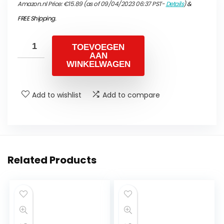
Amazon.nl Price:
€
15.89
(as of 09/04/2023 06:37 PST-
Details
)
&
FREE Shipping
.
TOEVOEGEN
AAN
WINKELWAGEN
Add to wishlist
Add to compare
Related Products