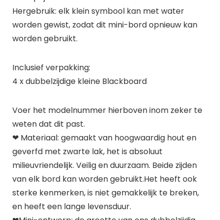
Hergebruik: elk klein symbool kan met water
worden gewist, zodat dit mini-bord opnieuw kan
worden gebruikt.
Inclusief verpakking:
4 x dubbelzijdige kleine Blackboard
Voer het modelnummer hierboven inom zeker te
weten dat dit past.
❤ Materiaal: gemaakt van hoogwaardig hout en
geverfd met zwarte lak, het is absoluut
milieuvriendelijk. Veilig en duurzaam. Beide zijden
van elk bord kan worden gebruikt.Het heeft ook
sterke kenmerken, is niet gemakkelijk te breken,
en heeft een lange levensduur.