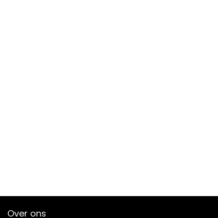
Over ons