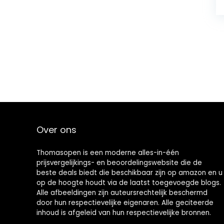
Over ons
Thomasopen is een moderne alles-in-één
prijsvergelijkings- en beoordelingswebsite die de
beste deals biedt die beschikbaar zijn op amazon en u
op de hoogte houdt via de laatst toegevoegde blogs.
Alle afbeeldingen zijn auteursrechtelijk beschermd
door hun respectievelijke eigenaren. Alle geciteerde
inhoud is afgeleid van hun respectievelijke bronnen.