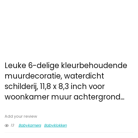
Leuke 6-delige kleurbehoudende
muurdecoratie, waterdicht
schilderij, 11,8 x 8,3 inch voor
woonkamer muur achtergrond…
Add your review
13
Babykamers
Babyklokken