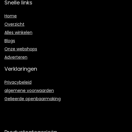
Snelle links
Home
Overzicht
Alles winkelen
Blogs
Onze webshops
Adverteren
Verklaringen
Privacybeleid
algemene voorwaarden
Gelieerde openbaarmaking