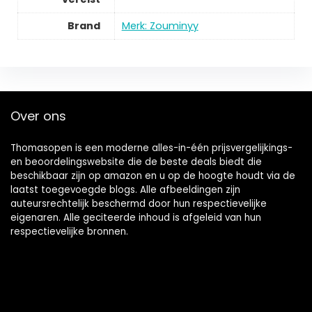
Brand
Merk: Zouminyy
Over ons
Thomasopen is een moderne alles-in-één prijsvergelijkings-
en beoordelingswebsite die de beste deals biedt die
beschikbaar zijn op amazon en u op de hoogte houdt via de
laatst toegevoegde blogs. Alle afbeeldingen zijn
auteursrechtelijk beschermd door hun respectievelijke
eigenaren. Alle geciteerde inhoud is afgeleid van hun
respectievelijke bronnen.