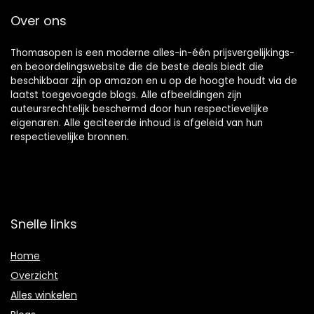
Over ons
Thomasopen is een moderne alles-in-één prijsvergelijkings-
en beoordelingswebsite die de beste deals biedt die
beschikbaar zijn op amazon en u op de hoogte houdt via de
laatst toegevoegde blogs. Alle afbeeldingen zijn
auteursrechtelijk beschermd door hun respectievelijke
eigenaren. Alle geciteerde inhoud is afgeleid van hun
respectievelijke bronnen.
Snelle links
Home
Overzicht
Alles winkelen