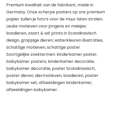
Premium kwaliteit van de fabrikant, made in
Germany. Onze scherpe posters op ons premium
papier zullen je foto’s voor de muur laten stralen.
Leuke motieven voor jongens en meisjes:
bosdieren, zwart & wit prints in Scandinavisch
design, grappige dieren, waterkleuren illustraties,
schattige motieven, schattige poster
Soortgelijke zoektermen: kinderkamer poster,
babykamer posters, kinderkamer decoratie,
babykamer decoratie, poster Scandinavisch,
poster dieren, diermotieven, bosdieren, poster
babykamer set, afbeeldingen kinderkamer,
afbeeldingen babykamer.