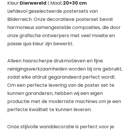
Kleur:
Dierwereld
| Maat:
20×30 cm
Liefdevol geselecteerde postersets van
Bilderreich. Onze decoratieve posterset bevat
harmonieus samengestelde composities, die door
onze grafische ontwerpers met veel moeite en
passie qua kleur zijn bewerkt.
Alleen haarscherpe drukmotieven en fijne
reinigingswerkzaamheden worden bij ons gebruikt,
zodat elke afdruk gegarandeerd perfect wordt.
Om een perfecte levering van de poster set te
kunnen garanderen, hebben wij een eigen
productie met de modernste machines om je een
perfecte kwaliteit te kunnen leveren.
Onze stijlvolle wanddecoratie is perfect voor je