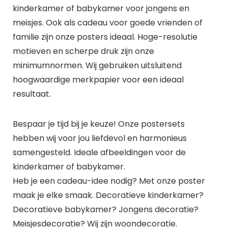
kinderkamer of babykamer voor jongens en
meisjes. Ook als cadeau voor goede vrienden of
familie zijn onze posters ideaal. Hoge-resolutie
motieven en scherpe druk zijn onze
minimumnormen. Wij gebruiken uitsluitend
hoogwaardige merkpapier voor een ideaal
resultaat.
Bespaar je tijd bij je keuze! Onze postersets
hebben wij voor jou liefdevol en harmonieus
samengesteld. Ideale afbeeldingen voor de
kinderkamer of babykamer.
Heb je een cadeau-idee nodig? Met onze poster
maak je elke smaak. Decoratieve kinderkamer?
Decoratieve babykamer? Jongens decoratie?
Meisjesdecoratie? Wij zijn woondecoratie.