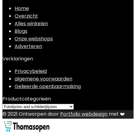
Home
Overzicht
Alles winkelen
Blogs
Onze webshops
Adverteren
Verklaringen
Privacybeleid
algemene voorwaarden
Gelieerde openbaarmaking
Productcategorieën
© 2021 Ontworpen door
Portfolio webdesign
met ❤️