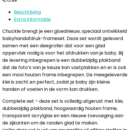
€
15.99
Beschrijving
Extra informatie
Chuckle brengt je een gloednieuw, speciaal ontwikkeld
babyhandafdruk-frameset. Deze set wordt geleverd
samen met een deegroller dat voor een glad
oppervlak nodig is voor het afdrukken van je baby. Bij
de levering inbegrepen is een dubbelzijdig plakband
dat de foto’s van je keuze kan vastplakken en er is ook
een mooi houten frame inbegrepen. De meegeleverde
klei is zacht en perfect, zodat je baby zijn kleine
handen of voeten in de vorm kan drukken.
Complete set – deze set is volledig uitgerust met klei,
dubbelzijdig plakband, hoogwaardig houten frame,
transparant acrylglas en een nieuwe toevoeging aan
de zijkanten om de randen glad te maken.