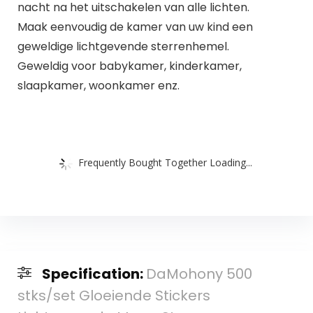
nacht na het uitschakelen van alle lichten.
Maak eenvoudig de kamer van uw kind een
geweldige lichtgevende sterrenhemel.
Geweldig voor babykamer, kinderkamer,
slaapkamer, woonkamer enz.
Frequently Bought Together Loading...
Specification:
DaMohony 500
stks/set Gloeiende Stickers