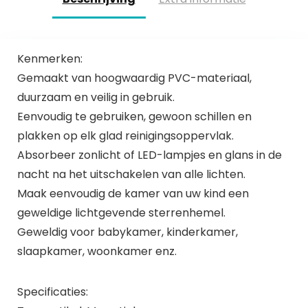
Kenmerken:
Gemaakt van hoogwaardig PVC-materiaal,
duurzaam en veilig in gebruik.
Eenvoudig te gebruiken, gewoon schillen en
plakken op elk glad reinigingsoppervlak.
Absorbeer zonlicht of LED-lampjes en glans in de
nacht na het uitschakelen van alle lichten.
Maak eenvoudig de kamer van uw kind een
geweldige lichtgevende sterrenhemel.
Geweldig voor babykamer, kinderkamer,
slaapkamer, woonkamer enz.
Specificaties: