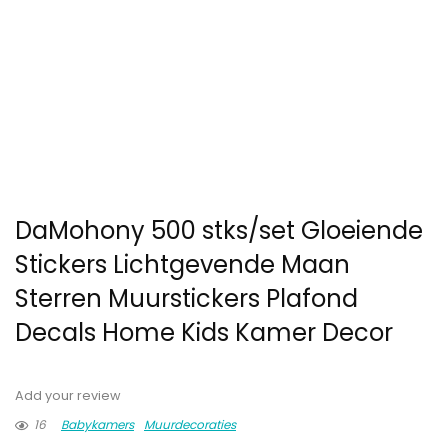
DaMohony 500 stks/set Gloeiende
Stickers Lichtgevende Maan
Sterren Muurstickers Plafond
Decals Home Kids Kamer Decor
Add your review
16
Babykamers
Muurdecoraties