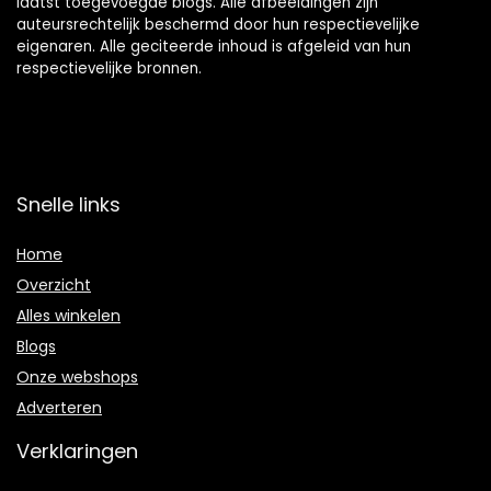
laatst toegevoegde blogs. Alle afbeeldingen zijn
auteursrechtelijk beschermd door hun respectievelijke
eigenaren. Alle geciteerde inhoud is afgeleid van hun
respectievelijke bronnen.
Snelle links
Home
Overzicht
Alles winkelen
Blogs
Onze webshops
Adverteren
Verklaringen