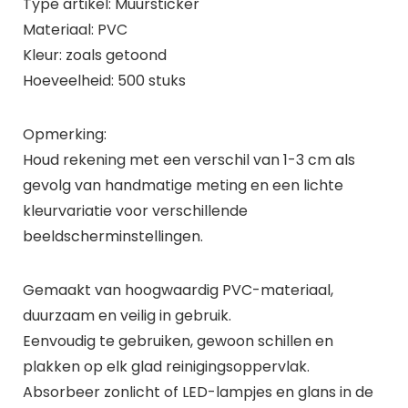
Type artikel: Muursticker
Materiaal: PVC
Kleur: zoals getoond
Hoeveelheid: 500 stuks
Opmerking:
Houd rekening met een verschil van 1-3 cm als
gevolg van handmatige meting en een lichte
kleurvariatie voor verschillende
beeldscherminstellingen.
Gemaakt van hoogwaardig PVC-materiaal,
duurzaam en veilig in gebruik.
Eenvoudig te gebruiken, gewoon schillen en
plakken op elk glad reinigingsoppervlak.
Absorbeer zonlicht of LED-lampjes en glans in de