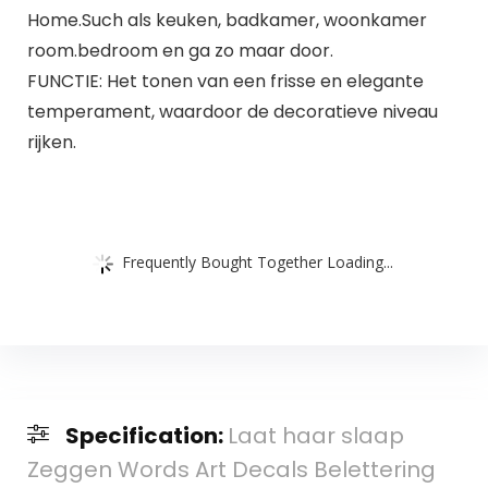
Home.Such als keuken, badkamer, woonkamer
room.bedroom en ga zo maar door.
FUNCTIE: Het tonen van een frisse en elegante
temperament, waardoor de decoratieve niveau
rijken.
Frequently Bought Together Loading...
Specification:
Laat haar slaap
Zeggen Words Art Decals Belettering