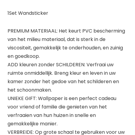
1Set Wandsticker
PREMIUM MATERIAAL: Het keurt PVC bescherming
van het milieu materiaal, dat is sterk in de
viscositeit, gemakkelijk te onderhouden, en zuinig
en goedkoop.
ADD kleuren zonder SCHILDEREN: Verfraai uw
ruimte onmiddellijk. Breng kleur en leven in uw
kamer zonder het gedoe van het schilderen en
het schoonmaken.
UNIEKE GIFT: Wallpaper is een perfect cadeau
voor vriend of familie die genieten van het
verfraaien van hun huizen in snelle en
gemakkelijke manier.
VERBREIDE: Op grote schaal te gebruiken voor uw