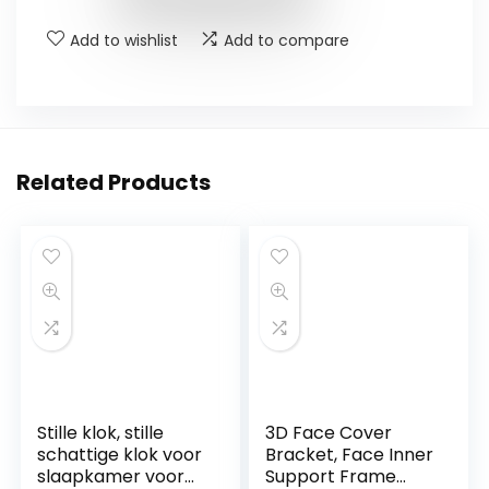
Add to wishlist
Add to compare
Related Products
Stille klok, stille
3D Face Cover
schattige klok voor
Bracket, Face Inner
slaapkamer voor
Support Frame