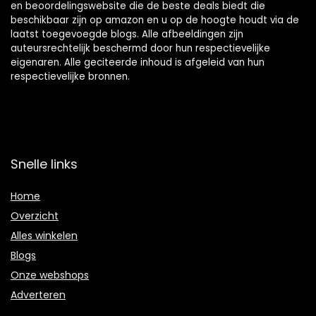
en beoordelingswebsite die de beste deals biedt die
beschikbaar zijn op amazon en u op de hoogte houdt via de
laatst toegevoegde blogs. Alle afbeeldingen zijn
auteursrechtelijk beschermd door hun respectievelijke
eigenaren. Alle geciteerde inhoud is afgeleid van hun
respectievelijke bronnen.
Snelle links
Home
Overzicht
Alles winkelen
Blogs
Onze webshops
Adverteren