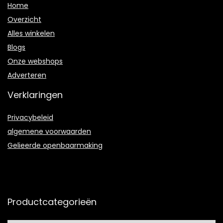
Home
Overzicht
Alles winkelen
Blogs
Onze webshops
Adverteren
Verklaringen
Privacybeleid
algemene voorwaarden
Gelieerde openbaarmaking
Productcategorieën