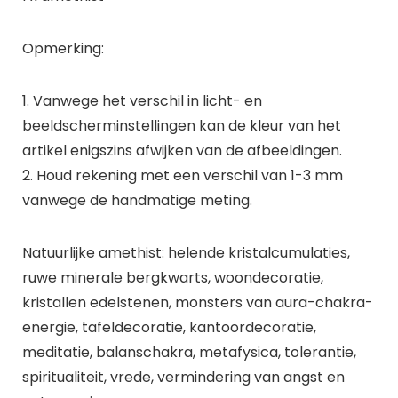
Opmerking:
1. Vanwege het verschil in licht- en
beeldscherminstellingen kan de kleur van het
artikel enigszins afwijken van de afbeeldingen.
2. Houd rekening met een verschil van 1-3 mm
vanwege de handmatige meting.
Natuurlijke amethist: helende kristalcumulaties,
ruwe minerale bergkwarts, woondecoratie,
kristallen edelstenen, monsters van aura-chakra-
energie, tafeldecoratie, kantoordecoratie,
meditatie, balanschakra, metafysica, tolerantie,
spiritualiteit, vrede, vermindering van angst en