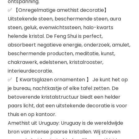
ontspanning.
✅ 【Onregelmatige amethist decoratie】
Uitstekende steen, beschermende steen, aura
steen, geluk, evenwichtssteen, halo-kwarts
helende kristal. De Feng Shui is perfect,
absorbeert negatieve energie, onderzoek, amulet,
beschermende producten, meditatie, kunst,
chakrawerk, edelstenen, kristalrooster,
interieurdecoratie.
✅ 【 Kwartsglazen ornamenten 】 Je kunt het op
je bureau, nachtkastje of elke tafel zetten. De
betoverende kristalstructuur biedt een helder
paars licht, dat een uitstekende decoratie is voor
thuis en op kantoor.
Amethist uit Uruguay: Uruguay is de wereldwijde
bron van intense paarse kristallen. Wij streven