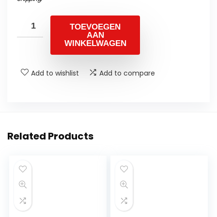
TOEVOEGEN
AAN
WINKELWAGEN
Add to wishlist
Add to compare
Related Products