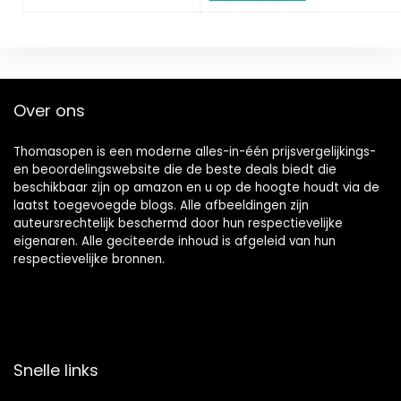
Over ons
Thomasopen is een moderne alles-in-één prijsvergelijkings-
en beoordelingswebsite die de beste deals biedt die
beschikbaar zijn op amazon en u op de hoogte houdt via de
laatst toegevoegde blogs. Alle afbeeldingen zijn
auteursrechtelijk beschermd door hun respectievelijke
eigenaren. Alle geciteerde inhoud is afgeleid van hun
respectievelijke bronnen.
Snelle links