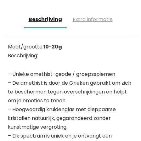
Beschrijving
Extra informatie
Maat/grootte:
10-20g
Beschrijving:
– Unieke amethist-geode / groepsspiemen
– De amethist is door de Grieken gebruikt om zich
te beschermen tegen overschrijdingen en helpt
om je emoties te tonen.
– Hoogwaardig kruidenglas met dieppaarse
kristallen natuurlijk, gegarandeerd zonder
kunstmatige vergroting.
– Elk spectrum is uniek en je ontvangt een