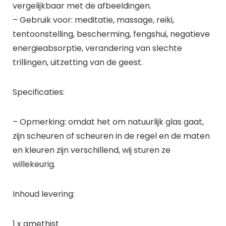
vergelijkbaar met de afbeeldingen.
– Gebruik voor: meditatie, massage, reiki,
tentoonstelling, bescherming, fengshui, negatieve
energieabsorptie, verandering van slechte
trillingen, uitzetting van de geest.
Specificaties:
– Opmerking: omdat het om natuurlijk glas gaat,
zijn scheuren of scheuren in de regel en de maten
en kleuren zijn verschillend, wij sturen ze
willekeurig.
Inhoud levering:
1 x amethist