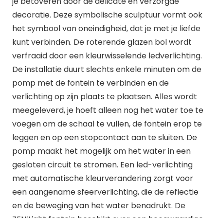
je betoveren door de delicate en verzorgde
decoratie. Deze symbolische sculptuur vormt ook
het symbool van oneindigheid, dat je met je liefde
kunt verbinden. De roterende glazen bol wordt
verfraaid door een kleurwisselende ledverlichting.
De installatie duurt slechts enkele minuten om de
pomp met de fontein te verbinden en de
verlichting op zijn plaats te plaatsen. Alles wordt
meegeleverd, je hoeft alleen nog het water toe te
voegen om de schaal te vullen, de fontein erop te
leggen en op een stopcontact aan te sluiten. De
pomp maakt het mogelijk om het water in een
gesloten circuit te stromen. Een led-verlichting
met automatische kleurverandering zorgt voor
een aangename sfeerverlichting, die de reflectie
en de beweging van het water benadrukt. De