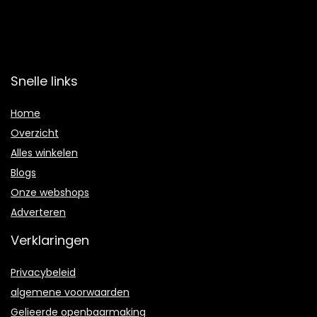
Snelle links
Home
Overzicht
Alles winkelen
Blogs
Onze webshops
Adverteren
Verklaringen
Privacybeleid
algemene voorwaarden
Gelieerde openbaarmaking