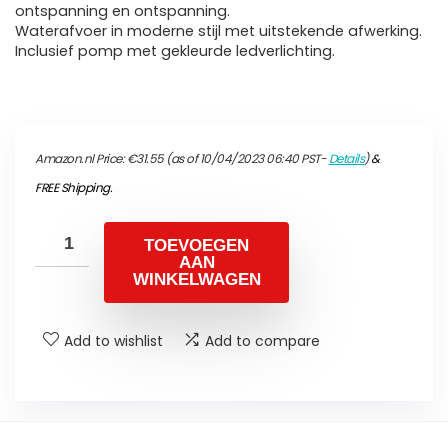
ontspanning en ontspanning.
Waterafvoer in moderne stijl met uitstekende afwerking.
Inclusief pomp met gekleurde ledverlichting.
Amazon.nl Price:
€
31.55
(as of 10/04/2023 06:40 PST-
Details
)
&
FREE Shipping
.
TOEVOEGEN
AAN
WINKELWAGEN
Add to wishlist
Add to compare