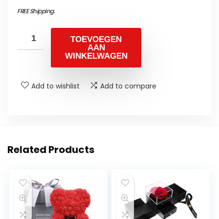
FREE Shipping
.
TOEVOEGEN
AAN
WINKELWAGEN
Add to wishlist
Add to compare
Related Products