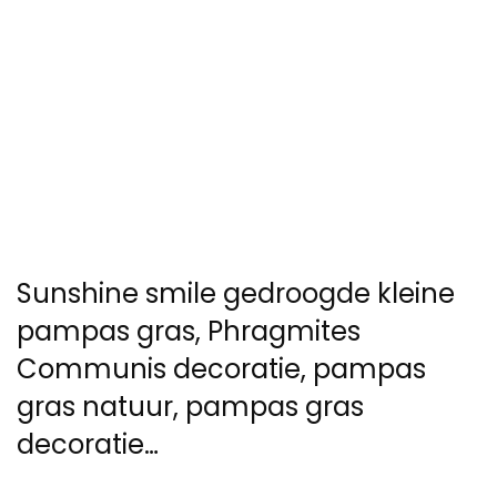
Sunshine smile gedroogde kleine
pampas gras, Phragmites
Communis decoratie, pampas
gras natuur, pampas gras
decoratie…