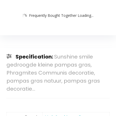
Frequently Bought Together Loading...
Specification:
Sunshine smile
gedroogde kleine pampas gras,
Phragmites Communis decoratie,
pampas gras natuur, pampas gras
decoratie…