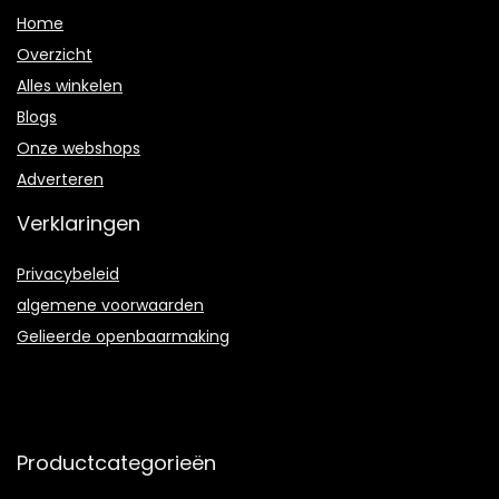
Home
Overzicht
Alles winkelen
Blogs
Onze webshops
Adverteren
Verklaringen
Privacybeleid
algemene voorwaarden
Gelieerde openbaarmaking
Productcategorieën