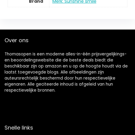
Brand
Merk: Sunshine smile
Over ons
Thomasopen is een moderne alles-in-één prijsvergelijkings-
en beoordelingswebsite die de beste deals biedt die
beschikbaar zijn op amazon en u op de hoogte houdt via de
laatst toegevoegde blogs. Alle afbeeldingen zijn
auteursrechtelijk beschermd door hun respectievelijke
eigenaren. Alle geciteerde inhoud is afgeleid van hun
respectievelijke bronnen.
Snelle links