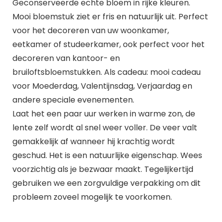
Geconserveerde echte bloem in rijke kleuren.
Mooi bloemstuk ziet er fris en natuurlijk uit. Perfect
voor het decoreren van uw woonkamer,
eetkamer of studeerkamer, ook perfect voor het
decoreren van kantoor- en
bruiloftsbloemstukken. Als cadeau: mooi cadeau
voor Moederdag, Valentijnsdag, Verjaardag en
andere speciale evenementen.
Laat het een paar uur werken in warme zon, de
lente zelf wordt al snel weer voller. De veer valt
gemakkelijk af wanneer hij krachtig wordt
geschud. Het is een natuurlijke eigenschap. Wees
voorzichtig als je bezwaar maakt. Tegelijkertijd
gebruiken we een zorgvuldige verpakking om dit
probleem zoveel mogelijk te voorkomen.