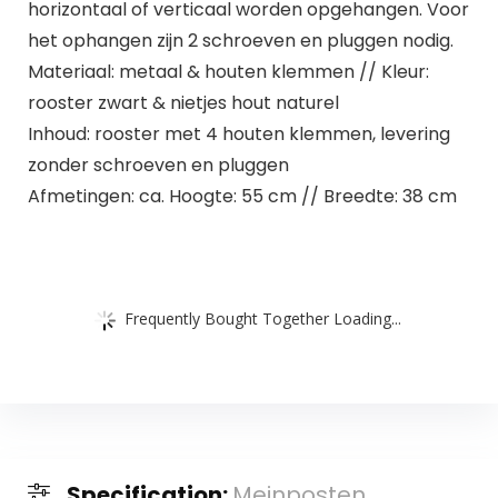
horizontaal of verticaal worden opgehangen. Voor
het ophangen zijn 2 schroeven en pluggen nodig.
Materiaal: metaal & houten klemmen // Kleur:
rooster zwart & nietjes hout naturel
Inhoud: rooster met 4 houten klemmen, levering
zonder schroeven en pluggen
Afmetingen: ca. Hoogte: 55 cm // Breedte: 38 cm
Frequently Bought Together Loading...
Specification:
Meinposten.