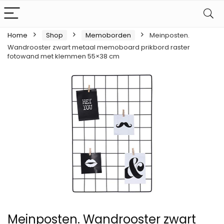
Home
Shop
Memoborden
Meinposten.
Wandrooster zwart metaal memoboard prikbord raster
fotowand met klemmen 55×38 cm
Meinposten. Wandrooster zwart