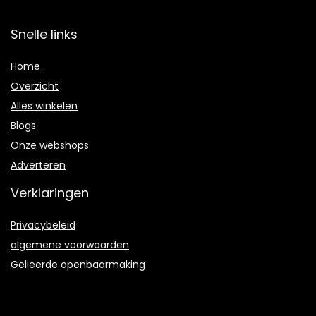
Snelle links
Home
Overzicht
Alles winkelen
Blogs
Onze webshops
Adverteren
Verklaringen
Privacybeleid
algemene voorwaarden
Gelieerde openbaarmaking