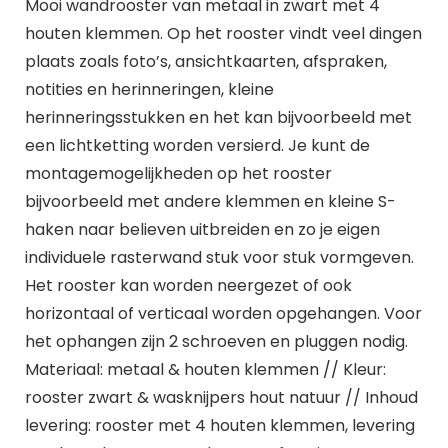
Mooi wandrooster van metaal in zwart met 4
houten klemmen. Op het rooster vindt veel dingen
plaats zoals foto’s, ansichtkaarten, afspraken,
notities en herinneringen, kleine
herinneringsstukken en het kan bijvoorbeeld met
een lichtketting worden versierd. Je kunt de
montagemogelijkheden op het rooster
bijvoorbeeld met andere klemmen en kleine S-
haken naar believen uitbreiden en zo je eigen
individuele rasterwand stuk voor stuk vormgeven.
Het rooster kan worden neergezet of ook
horizontaal of verticaal worden opgehangen. Voor
het ophangen zijn 2 schroeven en pluggen nodig.
Materiaal: metaal & houten klemmen // Kleur:
rooster zwart & wasknijpers hout natuur // Inhoud
levering: rooster met 4 houten klemmen, levering