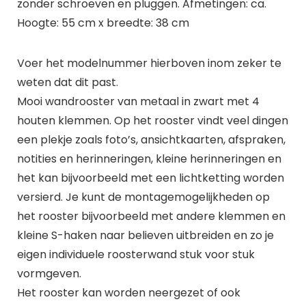
zonder schroeven en pluggen. Afmetingen: ca.
Hoogte: 55 cm x breedte: 38 cm
Voer het modelnummer hierboven inom zeker te
weten dat dit past.
Mooi wandrooster van metaal in zwart met 4
houten klemmen. Op het rooster vindt veel dingen
een plekje zoals foto’s, ansichtkaarten, afspraken,
notities en herinneringen, kleine herinneringen en
het kan bijvoorbeeld met een lichtketting worden
versierd. Je kunt de montagemogelijkheden op
het rooster bijvoorbeeld met andere klemmen en
kleine S-haken naar believen uitbreiden en zo je
eigen individuele roosterwand stuk voor stuk
vormgeven.
Het rooster kan worden neergezet of ook