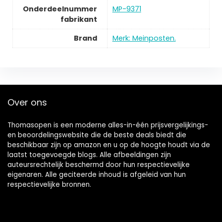
Onderdeelnummer
‎MP-9371
fabrikant
Brand
Merk: Meinposten.
Over ons
Thomasopen is een moderne alles-in-één prijsvergelijkings-
en beoordelingswebsite die de beste deals biedt die
beschikbaar zijn op amazon en u op de hoogte houdt via de
laatst toegevoegde blogs. Alle afbeeldingen zijn
auteursrechtelijk beschermd door hun respectievelijke
eigenaren. Alle geciteerde inhoud is afgeleid van hun
respectievelijke bronnen.