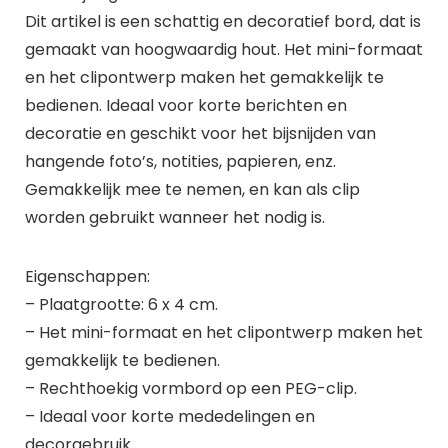
Dit artikel is een schattig en decoratief bord, dat is
gemaakt van hoogwaardig hout. Het mini-formaat
en het clipontwerp maken het gemakkelijk te
bedienen. Ideaal voor korte berichten en
decoratie en geschikt voor het bijsnijden van
hangende foto’s, notities, papieren, enz.
Gemakkelijk mee te nemen, en kan als clip
worden gebruikt wanneer het nodig is.
Eigenschappen:
– Plaatgrootte: 6 x 4 cm.
– Het mini-formaat en het clipontwerp maken het
gemakkelijk te bedienen.
– Rechthoekig vormbord op een PEG-clip.
– Ideaal voor korte mededelingen en
decorgebruik.