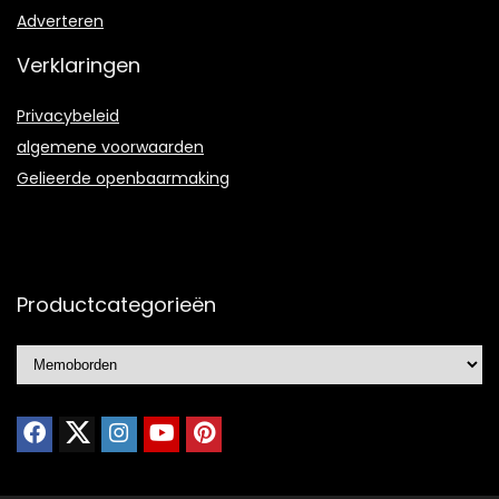
Adverteren
Verklaringen
Privacybeleid
algemene voorwaarden
Gelieerde openbaarmaking
Productcategorieën