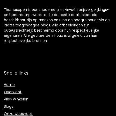
Thomasopen is een moderne alles-in-één prijsvergelijkings-
en beoordelingswebsite die de beste deals biedt die
beschikbaar zijn op amazon en u op de hoogte houdt via de
laatst toegevoegde blogs. Alle afbeeldingen zijn
auteursrechtelijk beschermd door hun respectievelijke
eigenaren. Alle geciteerde inhoud is afgeleid van hun
respectievelijke bronnen.
Snelle links
Home
Overzicht
Alles winkelen
Blogs
Onze webshops