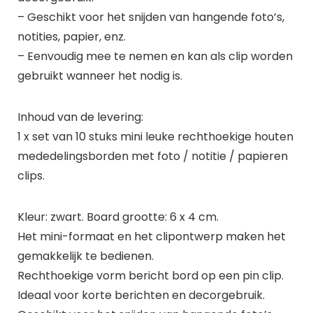
– Geschikt voor het snijden van hangende foto’s,
notities, papier, enz.
– Eenvoudig mee te nemen en kan als clip worden
gebruikt wanneer het nodig is.
Inhoud van de levering:
1 x set van 10 stuks mini leuke rechthoekige houten
mededelingsborden met foto / notitie / papieren
clips.
Kleur: zwart. Board grootte: 6 x 4 cm.
Het mini-formaat en het clipontwerp maken het
gemakkelijk te bedienen.
Rechthoekige vorm bericht bord op een pin clip.
Ideaal voor korte berichten en decorgebruik.