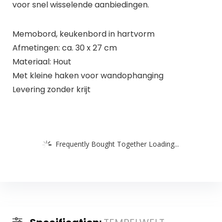
voor snel wisselende aanbiedingen.
Memobord, keukenbord in hartvorm
Afmetingen: ca. 30 x 27 cm
Materiaal: Hout
Met kleine haken voor wandophanging
Levering zonder krijt
Frequently Bought Together Loading...