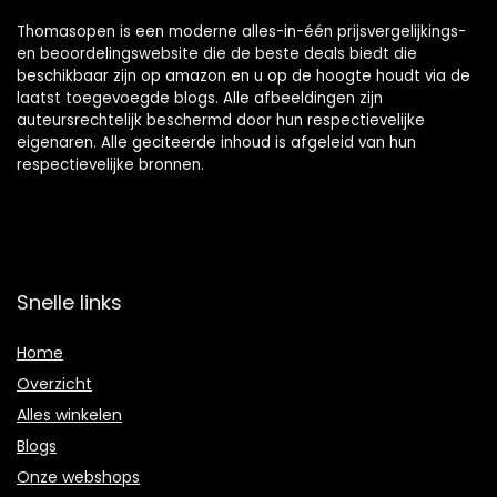
Thomasopen is een moderne alles-in-één prijsvergelijkings-
en beoordelingswebsite die de beste deals biedt die
beschikbaar zijn op amazon en u op de hoogte houdt via de
laatst toegevoegde blogs. Alle afbeeldingen zijn
auteursrechtelijk beschermd door hun respectievelijke
eigenaren. Alle geciteerde inhoud is afgeleid van hun
respectievelijke bronnen.
Snelle links
Home
Overzicht
Alles winkelen
Blogs
Onze webshops