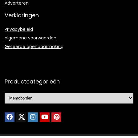
Adverteren
Verklaringen
Privacybeleid
algemene voorwaarden
Gelieerde openbaarmaking
Productcategorieën