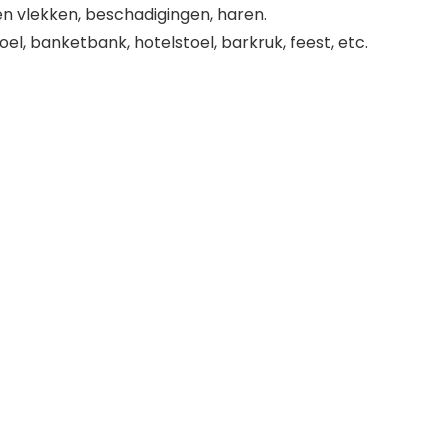
 vlekken, beschadigingen, haren.
l, banketbank, hotelstoel, barkruk, feest, etc.