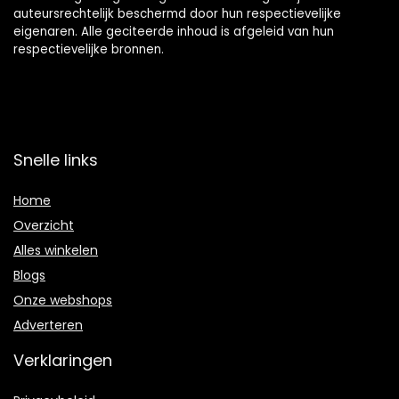
auteursrechtelijk beschermd door hun respectievelijke
eigenaren. Alle geciteerde inhoud is afgeleid van hun
respectievelijke bronnen.
Snelle links
Home
Overzicht
Alles winkelen
Blogs
Onze webshops
Adverteren
Verklaringen