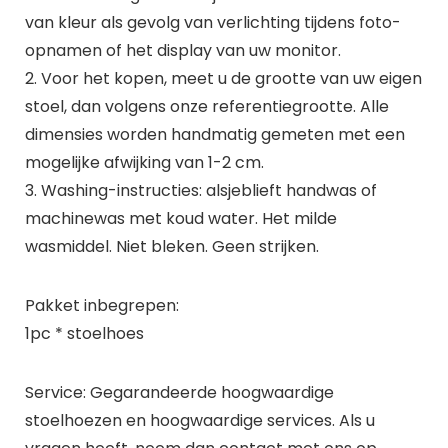
van kleur als gevolg van verlichting tijdens foto-
opnamen of het display van uw monitor.
2. Voor het kopen, meet u de grootte van uw eigen
stoel, dan volgens onze referentiegrootte. Alle
dimensies worden handmatig gemeten met een
mogelijke afwijking van 1-2 cm.
3. Washing-instructies: alsjeblieft handwas of
machinewas met koud water. Het milde
wasmiddel. Niet bleken. Geen strijken.
Pakket inbegrepen:
1pc * stoelhoes
Service: Gegarandeerde hoogwaardige
stoelhoezen en hoogwaardige services. Als u