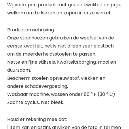
Wij verkopen product met goede kwaliteit en prijs,
welkom om te kiezen en kopen in onze winkel.
Productomschrijving:
Onze stoelhoezen gebruiken de weefsel van de
eerste kwaliteit, het is niet alleen zeer elastisch
om de meerderheidsstoelen te passen.
Nette en fijne stiksels, kwaliteitsborging, mooi en
duurzaam.
Bescherm stoelen opnieuw stof, vlekken en
andere schadevergoeding.
Wasbaar machine, wassen onder 86 ° F (30 ° C)
Zachte cyclus, niet bleek.
Houd er rekening mee dat:
1.Item kan enigszins afwijken van de foto in termen