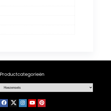
Productcategorieën