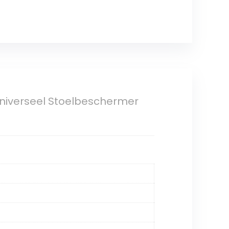
Universeel Stoelbeschermer