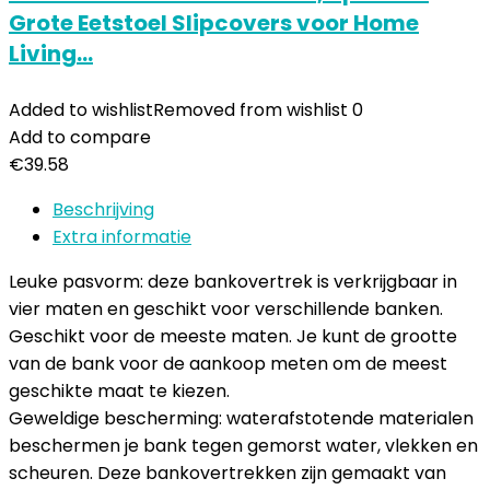
Grote Eetstoel Slipcovers voor Home
Living…
Added to wishlist
Removed from wishlist
0
Add to compare
€
39.58
Beschrijving
Extra informatie
Leuke pasvorm: deze bankovertrek is verkrijgbaar in
vier maten en geschikt voor verschillende banken.
Geschikt voor de meeste maten. Je kunt de grootte
van de bank voor de aankoop meten om de meest
geschikte maat te kiezen.
Geweldige bescherming: waterafstotende materialen
beschermen je bank tegen gemorst water, vlekken en
scheuren. Deze bankovertrekken zijn gemaakt van