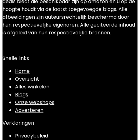
deals biedt die beschikbaar zijn op amazon en u op de
hoogte houdt via de laatst toegevoegde blogs. Alle
afbeeldingen zijn auteursrechtelijk beschermd door
hun respectievelijke eigenaren. Alle geciteerde inhoud
is afgeleid van hun respectievelijke bronnen.
Snelle links
Home
Overzicht
Alles winkelen
Blogs
Onze webshops
Adverteren
Verklaringen
Privacybeleid