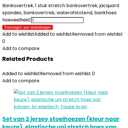
Bankovertrek, 1 stuk stretch bankovertrek, jacquard
spandex, bankovertrek, waterafstotend, bankhoes
hoeveelheid
Toevoegen aan winkelwagen
Add to wishlist
Added to wishlist
Removed from wishlist
0
Add to compare
Related Products
Added to wishlist
Removed from wishlist
0
Add to compare
Set van 2 jersey stoelhoezen (kleur naar
keuze), elastische uni stretch hoes van