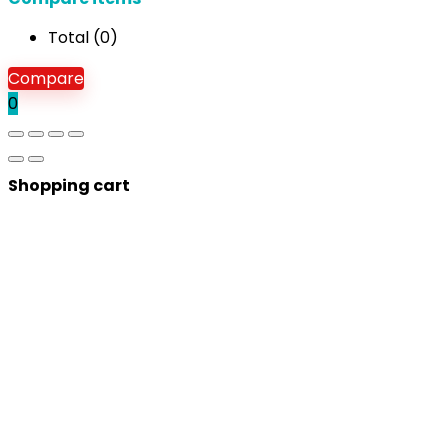
Total (
0
)
Compare
0
Shopping cart