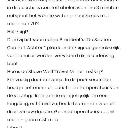
in de douche is comfortabeler, want na 3 minuten
ontspant het warme water je haarzakjes met
meer dan 70%.
Het zuigt!
Dankzij het voormalige President’s “No Suction
Cup Left Achter ” plan kan de zuignap gemakkelijk
van de muur worden verwijderd als je onderweg
bent.
Hoe is de Shave Well Travel Mirror mistvrij?
Eenvoudig door ontwerp! In de paar seconden
houd je het onder de douche de temperatuur van
de vochtige lucht en de spiegel gelijk om een
langdurig, echt mistvrij beeld te creëren voor de
duur van uw douche. Geen temperatuurverschil
meer – geen mist meer.
Inhoud: