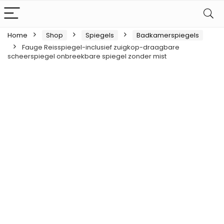
Home
Shop
Spiegels
Badkamerspiegels
Fauge Reisspiegel-inclusief zuigkop-draagbare
scheerspiegel onbreekbare spiegel zonder mist