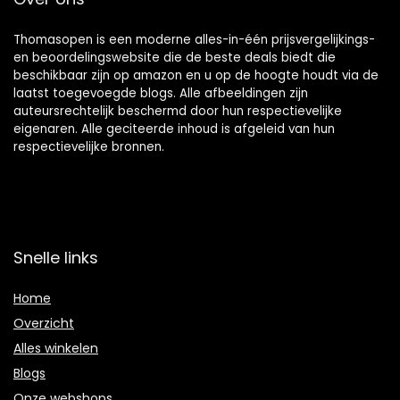
Thomasopen is een moderne alles-in-één prijsvergelijkings-
en beoordelingswebsite die de beste deals biedt die
beschikbaar zijn op amazon en u op de hoogte houdt via de
laatst toegevoegde blogs. Alle afbeeldingen zijn
auteursrechtelijk beschermd door hun respectievelijke
eigenaren. Alle geciteerde inhoud is afgeleid van hun
respectievelijke bronnen.
Snelle links
Home
Overzicht
Alles winkelen
Blogs
Onze webshops