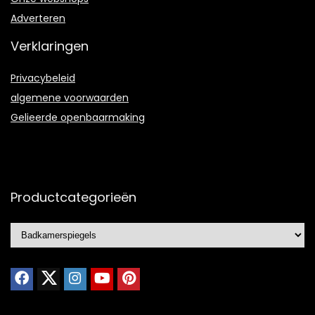
Adverteren
Verklaringen
Privacybeleid
algemene voorwaarden
Gelieerde openbaarmaking
Productcategorieën