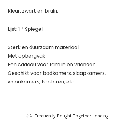
Kleur: zwart en bruin.
Lijst: 1 * Spiegel:
Sterk en duurzaam materiaal
Met opbergvak
Een cadeau voor familie en vrienden.
Geschikt voor badkamers, slaapkamers,
woonkamers, kantoren, etc.
Frequently Bought Together Loading...