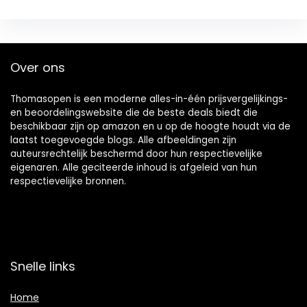
Over ons
Thomasopen is een moderne alles-in-één prijsvergelijkings-
en beoordelingswebsite die de beste deals biedt die
beschikbaar zijn op amazon en u op de hoogte houdt via de
laatst toegevoegde blogs. Alle afbeeldingen zijn
auteursrechtelijk beschermd door hun respectievelijke
eigenaren. Alle geciteerde inhoud is afgeleid van hun
respectievelijke bronnen.
Snelle links
Home