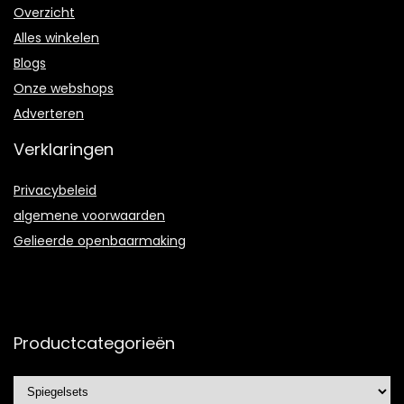
Overzicht
Alles winkelen
Blogs
Onze webshops
Adverteren
Verklaringen
Privacybeleid
algemene voorwaarden
Gelieerde openbaarmaking
Productcategorieën