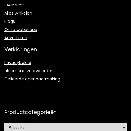
Overzicht
Alles winkelen
Blogs
Onze webshops
Adverteren
Verklaringen
Privacybeleid
algemene voorwaarden
Gelieerde openbaarmaking
Productcategorieën