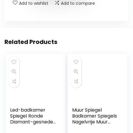
Add to wishlist
Add to compare
Related Products
Led-badkamer
Muur Spiegel
Spiegel Ronde
Badkamer Spiegels
Diamant-gesneden
Nagelvrije Muur
Frameloze Ijdelheid
Opknoping Muur