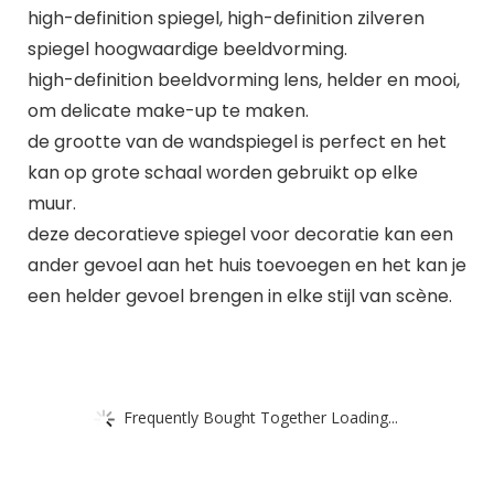
high-definition spiegel, high-definition zilveren
spiegel hoogwaardige beeldvorming.
high-definition beeldvorming lens, helder en mooi,
om delicate make-up te maken.
de grootte van de wandspiegel is perfect en het
kan op grote schaal worden gebruikt op elke
muur.
deze decoratieve spiegel voor decoratie kan een
ander gevoel aan het huis toevoegen en het kan je
een helder gevoel brengen in elke stijl van scène.
Frequently Bought Together Loading...