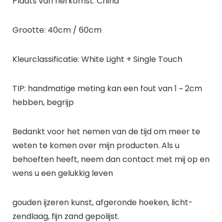
Plaats van herkomst: China
Grootte: 40cm / 60cm
Kleurclassificatie: White Light + Single Touch
TIP: handmatige meting kan een fout van 1 ~ 2cm
hebben, begrijp
Bedankt voor het nemen van de tijd om meer te
weten te komen over mijn producten. Als u
behoeften heeft, neem dan contact met mij op en
wens u een gelukkig leven
gouden ijzeren kunst, afgeronde hoeken, licht-
zendlaag, fijn zand gepolijst.