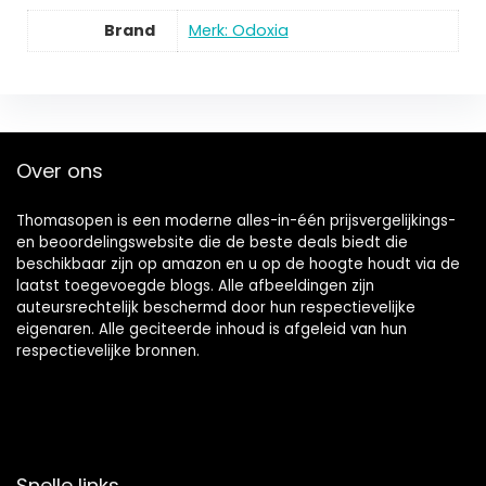
Brand
Merk: Odoxia
Over ons
Thomasopen is een moderne alles-in-één prijsvergelijkings-
en beoordelingswebsite die de beste deals biedt die
beschikbaar zijn op amazon en u op de hoogte houdt via de
laatst toegevoegde blogs. Alle afbeeldingen zijn
auteursrechtelijk beschermd door hun respectievelijke
eigenaren. Alle geciteerde inhoud is afgeleid van hun
respectievelijke bronnen.
Snelle links