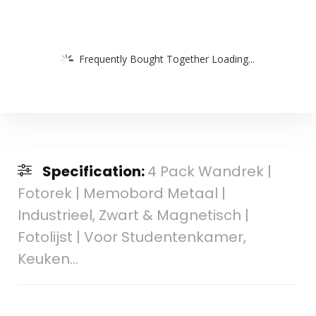
Frequently Bought Together Loading...
Specification:
4 Pack Wandrek |
Fotorek | Memobord Metaal |
Industrieel, Zwart & Magnetisch |
Fotolijst | Voor Studentenkamer,
Keuken…