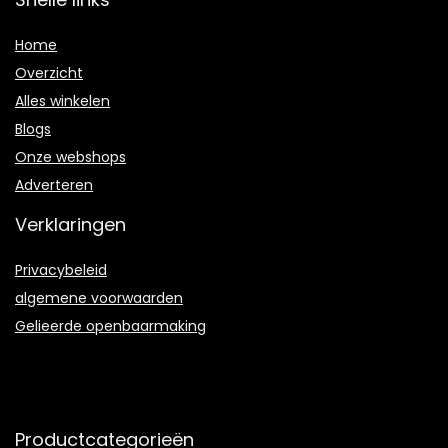
Home
Overzicht
Alles winkelen
Blogs
Onze webshops
Adverteren
Verklaringen
Privacybeleid
algemene voorwaarden
Gelieerde openbaarmaking
Productcategorieën