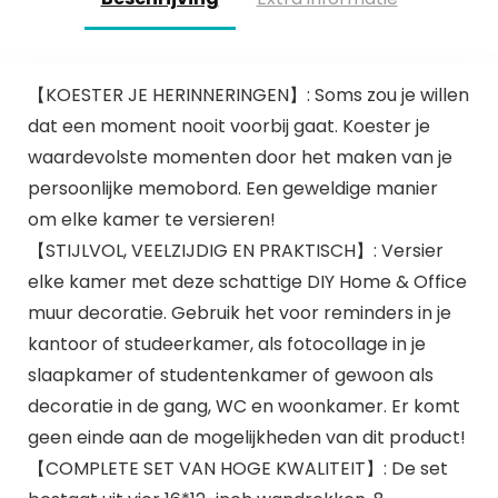
【KOESTER JE HERINNERINGEN】: Soms zou je willen
dat een moment nooit voorbij gaat. Koester je
waardevolste momenten door het maken van je
persoonlijke memobord. Een geweldige manier
om elke kamer te versieren!
【STIJLVOL, VEELZIJDIG EN PRAKTISCH】: Versier
elke kamer met deze schattige DIY Home & Office
muur decoratie. Gebruik het voor reminders in je
kantoor of studeerkamer, als fotocollage in je
slaapkamer of studentenkamer of gewoon als
decoratie in de gang, WC en woonkamer. Er komt
geen einde aan de mogelijkheden van dit product!
【COMPLETE SET VAN HOGE KWALITEIT】: De set