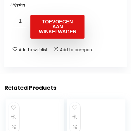
Shipping
.
TOEVOEGEN
AAN
WINKELWAGEN
Add to wishlist
Add to compare
Related Products