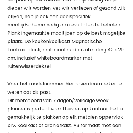
dieper wilt worden, vet wilt verliezen of gezond wilt
blijven, heb je ook een doelspecifiek
maaltijdschema nodig om resultaten te behalen.
Plank ingemaakte maaltijden op de best mogelijke
plaats. De keukenkoelkast! Magnetische
koelkastplank, materiaal rubber, afmeting 42 x 29
cm, inclusief whiteboardmarker met
ruitenwisserdeksel
Voer het modelnummer hierboven inom zeker te
weten dat dit past.
Dit memobord van 7 dagen/volledige week
planner is perfect voor thuis en op kantoor. Het is
gemakkelijk te plakken op elk metalen oppervlak
bijv. Koelkast of archiefkast. A3 formaat met een