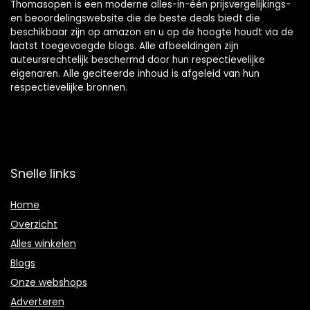
Thomasopen is een moderne alles-in-één prijsvergelijkings-
en beoordelingswebsite die de beste deals biedt die
beschikbaar zijn op amazon en u op de hoogte houdt via de
laatst toegevoegde blogs. Alle afbeeldingen zijn
auteursrechtelijk beschermd door hun respectievelijke
eigenaren. Alle geciteerde inhoud is afgeleid van hun
respectievelijke bronnen.
Snelle links
Home
Overzicht
Alles winkelen
Blogs
Onze webshops
Adverteren