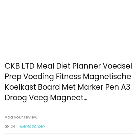
CKB LTD Meal Diet Planner Voedsel
Prep Voeding Fitness Magnetische
Koelkast Board Met Marker Pen A3
Droog Veeg Magneet…
Add your review
24
Memoborden