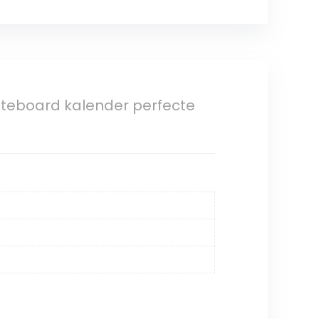
teboard kalender perfecte