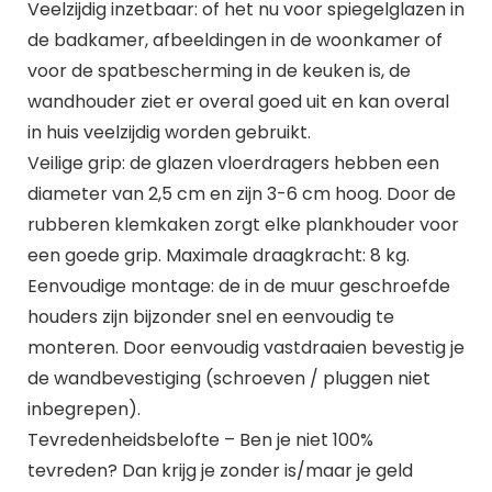
Veelzijdig inzetbaar: of het nu voor spiegelglazen in
de badkamer, afbeeldingen in de woonkamer of
voor de spatbescherming in de keuken is, de
wandhouder ziet er overal goed uit en kan overal
in huis veelzijdig worden gebruikt.
Veilige grip: de glazen vloerdragers hebben een
diameter van 2,5 cm en zijn 3-6 cm hoog. Door de
rubberen klemkaken zorgt elke plankhouder voor
een goede grip. Maximale draagkracht: 8 kg.
Eenvoudige montage: de in de muur geschroefde
houders zijn bijzonder snel en eenvoudig te
monteren. Door eenvoudig vastdraaien bevestig je
de wandbevestiging (schroeven / pluggen niet
inbegrepen).
Tevredenheidsbelofte – Ben je niet 100%
tevreden? Dan krijg je zonder is/maar je geld