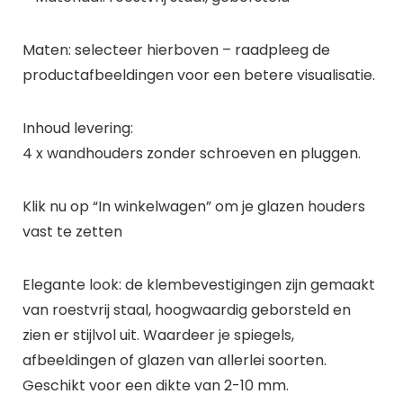
Maten: selecteer hierboven – raadpleeg de
productafbeeldingen voor een betere visualisatie.
Inhoud levering:
4 x wandhouders zonder schroeven en pluggen.
Klik nu op “In winkelwagen” om je glazen houders
vast te zetten
Elegante look: de klembevestigingen zijn gemaakt
van roestvrij staal, hoogwaardig geborsteld en
zien er stijlvol uit. Waardeer je spiegels,
afbeeldingen of glazen van allerlei soorten.
Geschikt voor een dikte van 2-10 mm.