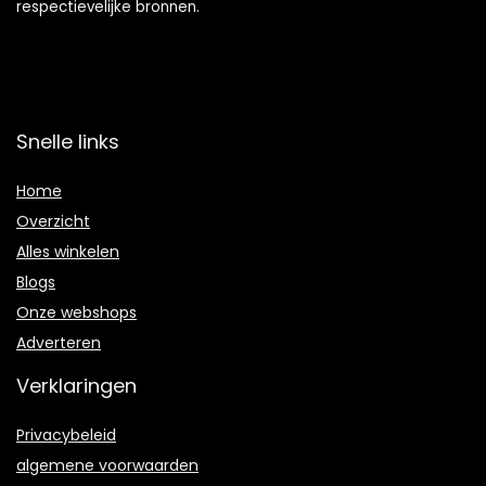
respectievelijke bronnen.
Snelle links
Home
Overzicht
Alles winkelen
Blogs
Onze webshops
Adverteren
Verklaringen
Privacybeleid
algemene voorwaarden