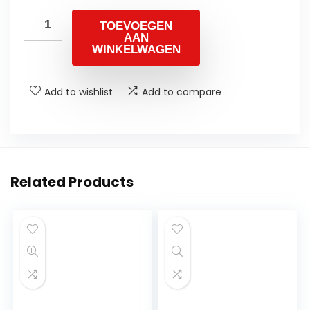
TOEVOEGEN
AAN
WINKELWAGEN
Add to wishlist
Add to compare
Related Products