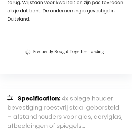
terug. Wij staan voor kwaliteit en zijn pas tevreden
als je dat bent. De onderneming is gevestigd in
Duitsland.
Frequently Bought Together Loading...
Specification:
4x spiegelhouder
bevestiging roestvrij staal geborsteld
– afstandhouders voor glas, acrylglas,
afbeeldingen of spiegels…