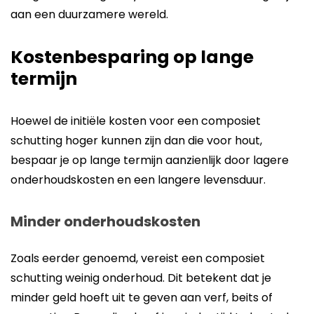
aan een duurzamere wereld.
Kostenbesparing op lange
termijn
Hoewel de initiële kosten voor een composiet
schutting hoger kunnen zijn dan die voor hout,
bespaar je op lange termijn aanzienlijk door lagere
onderhoudskosten en een langere levensduur.
Minder onderhoudskosten
Zoals eerder genoemd, vereist een composiet
schutting weinig onderhoud. Dit betekent dat je
minder geld hoeft uit te geven aan verf, beits of