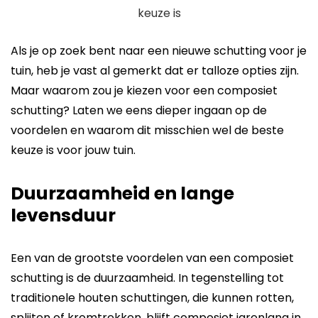
Als je op zoek bent naar een nieuwe schutting voor je
tuin, heb je vast al gemerkt dat er talloze opties zijn.
Maar waarom zou je kiezen voor een composiet
schutting? Laten we eens dieper ingaan op de
voordelen en waarom dit misschien wel de beste
keuze is voor jouw tuin.
Duurzaamheid en lange
levensduur
Een van de grootste voordelen van een composiet
schutting is de duurzaamheid. In tegenstelling tot
traditionele houten schuttingen, die kunnen rotten,
splijten of kromtrekken, blijft composiet jarenlang in