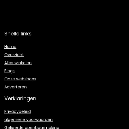
Snelle links
Home
Overzicht
Alles winkelen
Blogs
Onze webshops
Adverteren
Verklaringen
Privacybeleid
algemene voorwaarden
Gelieerde openbaarmaking