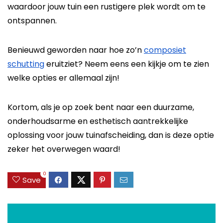
waardoor jouw tuin een rustigere plek wordt om te
ontspannen.
Benieuwd geworden naar hoe zo’n
composiet
schutting
eruitziet? Neem eens een kijkje om te zien
welke opties er allemaal zijn!
Kortom, als je op zoek bent naar een duurzame,
onderhoudsarme en esthetisch aantrekkelijke
oplossing voor jouw tuinafscheiding, dan is deze optie
zeker het overwegen waard!
0
Save