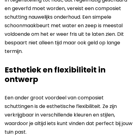
en geverfd moet worden, vereist een composiet
schutting nauwelijks onderhoud. Een simpele
schoonmaakbeurt met water en zeep is meestal
voldoende om het er weer fris uit te laten zien. Dit
bespaart niet alleen tijd maar ook geld op lange
termijn.
Esthetiek en flexibiliteit in
ontwerp
Een ander groot voordeel van composiet
schuttingen is de esthetische flexibiliteit. Ze zijn
verkrijgbaar in verschillende kleuren en stijlen,
waardoor je altijd iets kunt vinden dat perfect bij jouw
tuin past.