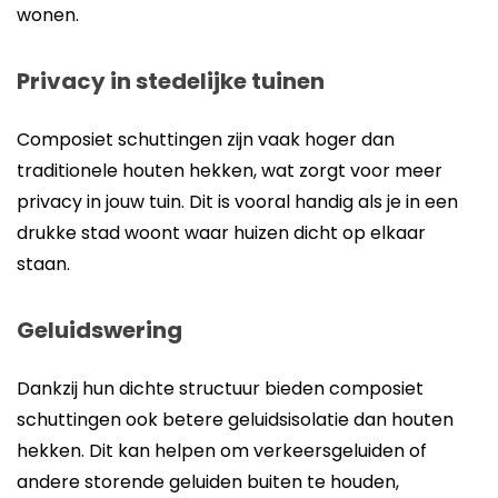
wonen.
Privacy in stedelijke tuinen
Composiet schuttingen zijn vaak hoger dan
traditionele houten hekken, wat zorgt voor meer
privacy in jouw tuin. Dit is vooral handig als je in een
drukke stad woont waar huizen dicht op elkaar
staan.
Geluidswering
Dankzij hun dichte structuur bieden composiet
schuttingen ook betere geluidsisolatie dan houten
hekken. Dit kan helpen om verkeersgeluiden of
andere storende geluiden buiten te houden,