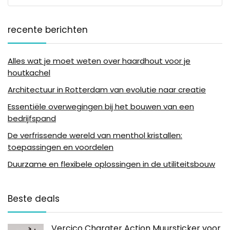
recente berichten
Alles wat je moet weten over haardhout voor je
houtkachel
Architectuur in Rotterdam van evolutie naar creatie
Essentiële overwegingen bij het bouwen van een
bedrijfspand
De verfrissende wereld van menthol kristallen:
toepassingen en voordelen
Duurzame en flexibele oplossingen in de utiliteitsbouw
Beste deals
Vercico Charater Action Muursticker voor