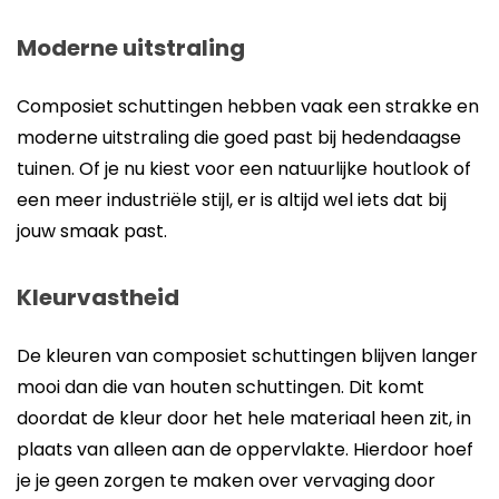
Moderne uitstraling
Composiet schuttingen hebben vaak een strakke en
moderne uitstraling die goed past bij hedendaagse
tuinen. Of je nu kiest voor een natuurlijke houtlook of
een meer industriële stijl, er is altijd wel iets dat bij
jouw smaak past.
Kleurvastheid
De kleuren van composiet schuttingen blijven langer
mooi dan die van houten schuttingen. Dit komt
doordat de kleur door het hele materiaal heen zit, in
plaats van alleen aan de oppervlakte. Hierdoor hoef
je je geen zorgen te maken over vervaging door