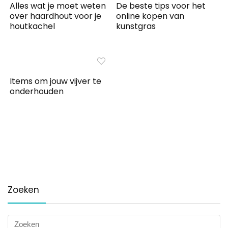
Alles wat je moet weten
De beste tips voor het
over haardhout voor je
online kopen van
houtkachel
kunstgras
Items om jouw vijver te
onderhouden
Zoeken