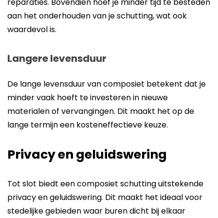
reparaties. Bovendien hoef je minder tijd te besteden
aan het onderhouden van je schutting, wat ook
waardevol is.
Langere levensduur
De lange levensduur van composiet betekent dat je
minder vaak hoeft te investeren in nieuwe
materialen of vervangingen. Dit maakt het op de
lange termijn een kosteneffectieve keuze.
Privacy en geluidswering
Tot slot biedt een composiet schutting uitstekende
privacy en geluidswering. Dit maakt het ideaal voor
stedelijke gebieden waar buren dicht bij elkaar