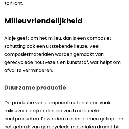
zonlicht.
Milieuvriendelijkheid
Als je geeft om het milieu, dan is een composiet
schutting ook een uitstekende keuze. Veel
composietmaterialen worden gemaakt van
gerecyclede houtvezels en kunststof, wat helpt om
afval te verminderen.
Duurzame productie
De productie van composietmaterialen is vaak
milieuvriendelijker dan die van traditionele
houtproducten. Er worden minder bomen gekapt en
het gebruik van gerecyclede materialen draagt bij