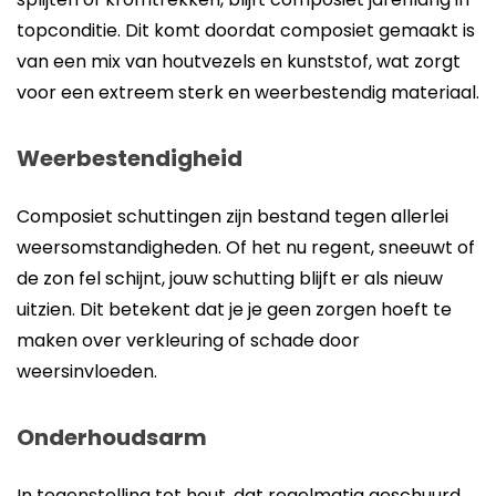
topconditie. Dit komt doordat composiet gemaakt is
van een mix van houtvezels en kunststof, wat zorgt
voor een extreem sterk en weerbestendig materiaal.
Weerbestendigheid
Composiet schuttingen zijn bestand tegen allerlei
weersomstandigheden. Of het nu regent, sneeuwt of
de zon fel schijnt, jouw schutting blijft er als nieuw
uitzien. Dit betekent dat je je geen zorgen hoeft te
maken over verkleuring of schade door
weersinvloeden.
Onderhoudsarm
In tegenstelling tot hout, dat regelmatig geschuurd